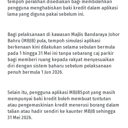
tempoh peralihan disediakan bagi membolehkan
pengguna menghabiskan baki kredit dalam aplikasi
lama yang diguna pakai sebelum ini.
Bagi pelaksanaan di kawasan Majlis Bandaraya Johor
Bahru (MBJB) pula, tempoh simulasi aplikasi
berkenaan kini dilakukan selama sebulan bermula
pada 1 hingga 31 Mei ini tanpa sebarang caj parkir
bagi memberi ruang kepada rakyat menyesuaikan
diri dengan sistem baharu sebelum pelaksanaan
penuh bermula 1 Jun 2026.
Selain itu, pengguna aplikasi MBJBSpot yang masih
mempunyai baki kredit boleh membuat tuntutan
atau pengemaskinian kredit menerusi borang dalam
talian atau hadir sendiri ke kaunter MBJB sehingga
31 Mei 2026.