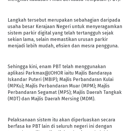
Langkah tersebut merupakan sebahagian daripada
usaha besar Kerajaan Negeri untuk menyeragamkan
sistem parkir digital yang telah tertangguh sejak
sekian lama, selain memastikan urusan parkir
menjadi lebih mudah, efisien dan mesra pengguna.
Sehingga kini, enam PBT telah menggunakan
aplikasi Parkmax@JOHOR iaitu Majlis Bandaraya
Iskandar Puteri (MBIP); Majlis Perbandaran Kulai
(MPKu); Majlis Perbandaran Muar (MPM); Majlis
Perbandaran Segamat (MPS); Majlis Daerah Tangkak
(MDT) dan Majlis Daerah Mersing (MDM).
Pelaksanaan sistem itu akan diperluaskan secara
berfasa ke PBT lain di seluruh negeri ini dengan