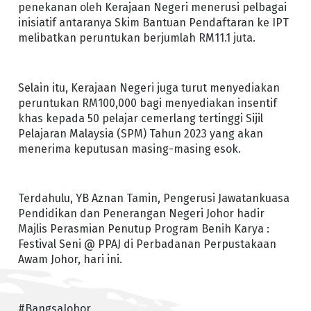
penekanan oleh Kerajaan Negeri menerusi pelbagai
inisiatif antaranya Skim Bantuan Pendaftaran ke IPT
melibatkan peruntukan berjumlah RM11.1 juta.
Selain itu, Kerajaan Negeri juga turut menyediakan
peruntukan RM100,000 bagi menyediakan insentif
khas kepada 50 pelajar cemerlang tertinggi Sijil
Pelajaran Malaysia (SPM) Tahun 2023 yang akan
menerima keputusan masing-masing esok.
Terdahulu, YB Aznan Tamin, Pengerusi Jawatankuasa
Pendidikan dan Penerangan Negeri Johor hadir
Majlis Perasmian Penutup Program Benih Karya :
Festival Seni @ PPAJ di Perbadanan Perpustakaan
Awam Johor, hari ini.
#BangsaJohor