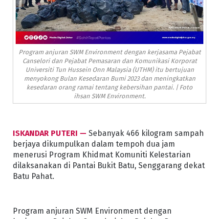
Program anjuran SWM Environment dengan kerjasama Pejabat
Canselori dan Pejabat Pemasaran dan Komunikasi Korporat
Universiti Tun Hussein Onn Malaysia (UTHM) itu bertujuan
menyokong Bulan Kesedaran Bumi 2023 dan meningkatkan
kesedaran orang ramai tentang kebersihan pantai. | Foto
ihsan SWM Environment.
ISKANDAR PUTERI —
Sebanyak 466 kilogram sampah
berjaya dikumpulkan dalam tempoh dua jam
menerusi Program Khidmat Komuniti Kelestarian
dilaksanakan di Pantai Bukit Batu, Senggarang dekat
Batu Pahat.
Program anjuran SWM Environment dengan