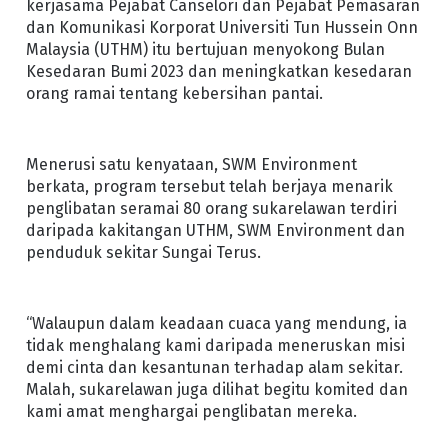
kerjasama Pejabat Canselori dan Pejabat Pemasaran
dan Komunikasi Korporat Universiti Tun Hussein Onn
Malaysia (UTHM) itu bertujuan menyokong Bulan
Kesedaran Bumi 2023 dan meningkatkan kesedaran
orang ramai tentang kebersihan pantai.
Menerusi satu kenyataan, SWM Environment
berkata, program tersebut telah berjaya menarik
penglibatan seramai 80 orang sukarelawan terdiri
daripada kakitangan UTHM, SWM Environment dan
penduduk sekitar Sungai Terus.
“Walaupun dalam keadaan cuaca yang mendung, ia
tidak menghalang kami daripada meneruskan misi
demi cinta dan kesantunan terhadap alam sekitar.
Malah, sukarelawan juga dilihat begitu komited dan
kami amat menghargai penglibatan mereka.