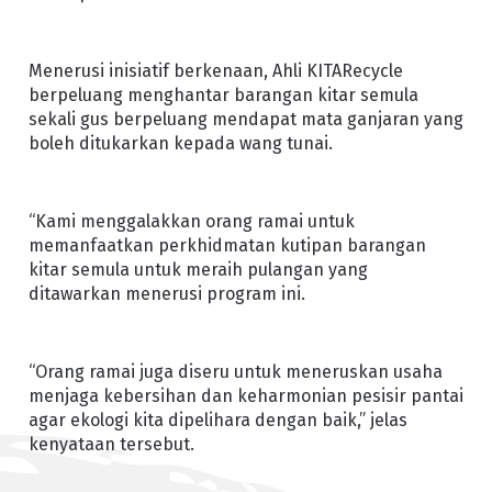
Menerusi inisiatif berkenaan, Ahli KITARecycle
berpeluang menghantar barangan kitar semula
sekali gus berpeluang mendapat mata ganjaran yang
boleh ditukarkan kepada wang tunai.
“Kami menggalakkan orang ramai untuk
memanfaatkan perkhidmatan kutipan barangan
kitar semula untuk meraih pulangan yang
ditawarkan menerusi program ini.
“Orang ramai juga diseru untuk meneruskan usaha
menjaga kebersihan dan keharmonian pesisir pantai
agar ekologi kita dipelihara dengan baik,” jelas
kenyataan tersebut.