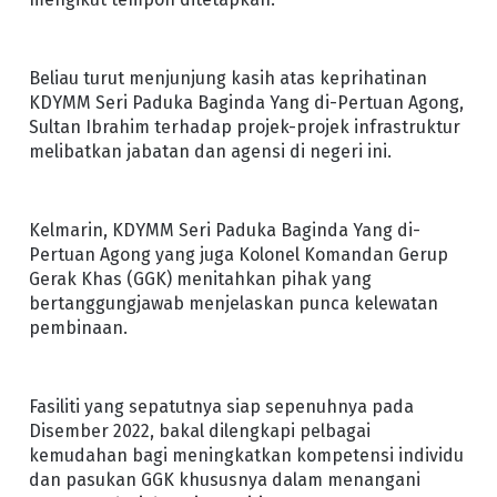
Beliau turut menjunjung kasih atas keprihatinan
KDYMM Seri Paduka Baginda Yang di-Pertuan Agong,
Sultan Ibrahim terhadap projek-projek infrastruktur
melibatkan jabatan dan agensi di negeri ini.
Kelmarin, KDYMM Seri Paduka Baginda Yang di-
Pertuan Agong yang juga Kolonel Komandan Gerup
Gerak Khas (GGK) menitahkan pihak yang
bertanggungjawab menjelaskan punca kelewatan
pembinaan.
Fasiliti yang sepatutnya siap sepenuhnya pada
Disember 2022, bakal dilengkapi pelbagai
kemudahan bagi meningkatkan kompetensi individu
dan pasukan GGK khususnya dalam menangani