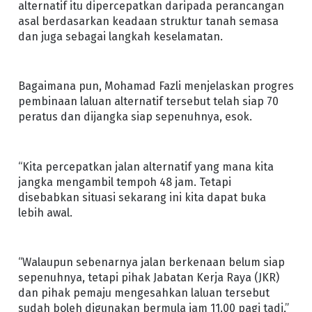
alternatif itu dipercepatkan daripada perancangan
asal berdasarkan keadaan struktur tanah semasa
dan juga sebagai langkah keselamatan.
Bagaimana pun, Mohamad Fazli menjelaskan progres
pembinaan laluan alternatif tersebut telah siap 70
peratus dan dijangka siap sepenuhnya, esok.
“Kita percepatkan jalan alternatif yang mana kita
jangka mengambil tempoh 48 jam. Tetapi
disebabkan situasi sekarang ini kita dapat buka
lebih awal.
“Walaupun sebenarnya jalan berkenaan belum siap
sepenuhnya, tetapi pihak Jabatan Kerja Raya (JKR)
dan pihak pemaju mengesahkan laluan tersebut
sudah boleh digunakan bermula jam 11.00 pagi tadi,”