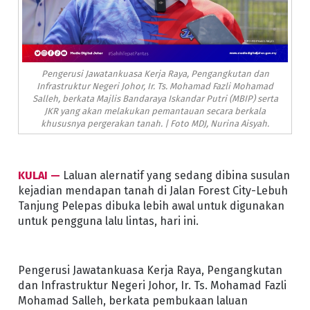
Pengerusi Jawatankuasa Kerja Raya, Pengangkutan dan
Infrastruktur Negeri Johor, Ir. Ts. Mohamad Fazli Mohamad
Salleh, berkata Majlis Bandaraya Iskandar Putri (MBIP) serta
JKR yang akan melakukan pemantauan secara berkala
khususnya pergerakan tanah. | Foto MDJ, Nurina Aisyah.
KULAI —
Laluan alernatif yang sedang dibina susulan
kejadian mendapan tanah di Jalan Forest City-Lebuh
Tanjung Pelepas dibuka lebih awal untuk digunakan
untuk pengguna lalu lintas, hari ini.
Pengerusi Jawatankuasa Kerja Raya, Pengangkutan
dan Infrastruktur Negeri Johor, Ir. Ts. Mohamad Fazli
Mohamad Salleh, berkata pembukaan laluan