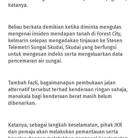
katanya.
Beliau berkata demikian ketika diminta mengulas
mengenai insiden mendapan tanah di Forest City,
kelmarin selepas mengadakan tinjauan ke Stesen
Telemetri Sungai Skudai, Skudai yang berfungsi
untuk mengesan indeks serta mengeluarkan data
pencemaran air sungai.
Tambah Fazli, bagaimanapun pembukaan jalan
alternatif tersebut terhad kenderaan ringan sahaja,
manakala bagi kenderaan berat masih belum
dibenarkan.
Katanya, sebagai langkah keselamatan, pihak JKR
dan pemaju akan melakukan pemantauan serta