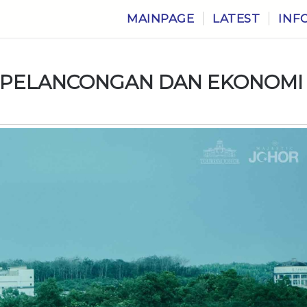
MAINPAGE
LATEST
INF
 PELANCONGAN DAN EKONOMI