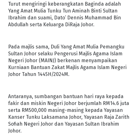
Turut mengiringi keberangkatan Baginda adalah
Yang Amat Mulia Tunku Tun Aminah Binti Sultan
Ibrahim dan suami, Dato’ Dennis Muhammad Bin
Abdullah serta Keluarga DiRaja Johor.
Pada majlis sama, Duli Yang Amat Mulia Pemangku
Sultan Johor selaku Pengerusi Majlis Agama Islam
Negeri Johor (MAINJ) berkenan menyampaikan
Kurniaan Bantuan Zakat Majlis Agama Islam Negeri
Johor Tahun 1445H/2024M.
Antaranya, sumbangan bantuan hari raya kepada
fakir dan miskin Negeri Johor berjumlah RM14.6 juta
serta RM500,000 masing-masing kepada Yayasan
Kanser Tunku Laksamana Johor, Yayasan Raja Zarith
Sofiah Negeri Johor dan Yayasan Sultan Ibrahim
Johor.