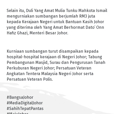
Selain itu, Duli Yang Amat Mulia Tunku Mahkota Ismail
mengurniakan sumbangan berjumlah RM3 juta
kepada Kerajaan Negeri untuk Bantuan Kasih Johor
yang diterima oleh Yang Amat Berhormat Dato’ Onn
Hafiz Ghazi, Menteri Besar Johor.
Kurniaan sumbangan turut disampaikan kepada
hospital-hospital kerajaan di Negeri Johor; Tabung
Pembangunan Masjid, Surau dan Pengurusan Tanah
Perkuburan Negeri Johor; Persatuan Veteran
Angkatan Tentera Malaysia Negeri Johor serta
Persatuan Veteran Polis.
#BangsaJohor
#MediaDigitalJohor
#SahihTepatPantas