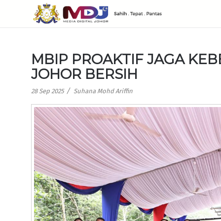
MBIP PROAKTIF JAGA KEB
JOHOR BERSIH
/
28 Sep 2025
Suhana Mohd Ariffin