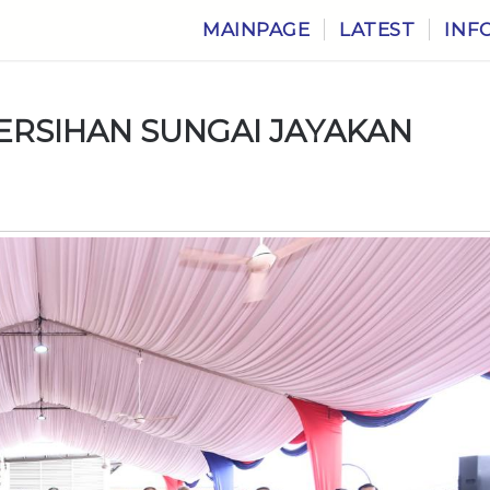
MAINPAGE
LATEST
INF
ERSIHAN SUNGAI JAYAKAN