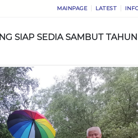
MAINPAGE
LATEST
INF
NG SIAP SEDIA SAMBUT TAHUN