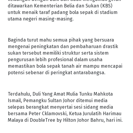
ditawarkan Kementerian Belia dan Sukan (KBS)
untuk menaik taraf padang bola sepak di stadium
utama negeri masing-masing.
Baginda turut mahu semua pihak yang bersuara
mengenai peningkatan dan pembaharuan drastik
sukan tersebut memiliki struktur serta sistem
pengurusan lebih profesional dalam usaha
memastikan bola sepak tanah air mampu mencapai
potensi sebenar di peringkat antarabangsa.
Terdahulu, Duli Yang Amat Mulia Tunku Mahkota
Ismail, Pemangku Sultan Johor ditemui media
selepas berangkat menyertai sesi sidang media
bersama Peter Cklamovski, Ketua Jurulatih Harimau
Malaya di DoubleTree by Hilton Johor Bahru, hari ini.