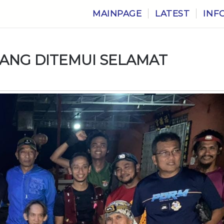
MAINPAGE
LATEST
INF
LANG DITEMUI SELAMAT