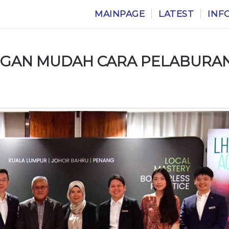
MAINPAGE
LATEST
INF
GAN MUDAH CARA PELABURA