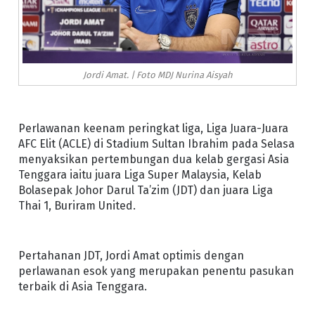
Jordi Amat. | Foto MDJ Nurina Aisyah
Perlawanan keenam peringkat liga, Liga Juara-Juara
AFC Elit (ACLE) di Stadium Sultan Ibrahim pada Selasa
menyaksikan pertembungan dua kelab gergasi Asia
Tenggara iaitu juara Liga Super Malaysia, Kelab
Bolasepak Johor Darul Ta’zim (JDT) dan juara Liga
Thai 1, Buriram United.
Pertahanan JDT, Jordi Amat optimis dengan
perlawanan esok yang merupakan penentu pasukan
terbaik di Asia Tenggara.