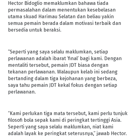
Hector Bidoglio memaklumkan bahawa tiada
permasalahan dalam menentukan kesebelasan
utama skuad Harimau Selatan dan beliau yakin
semua pemain berada dalam motivasi terbaik dan
bersedia untuk beraksi.
“Seperti yang saya selalu maklumkan, setiap
perlawanan adalah ibarat ‘final’ bagi kami. Dengan
mentaliti tersebut, pemain JDT biasa dengan
tekanan perlawanan. Walaupun kelab ini sedang
bertanding dalam tiga kejohanan yang berbeza,
saya tahu pemain JDT kekal fokus dengan setiap
perlawanan.
“Kami perlukan tiga mata tersebut, kami perlu tunjuk
filosofi bola sepak kami di peringkat tertinggi Asia.
Seperti yang saya selalu maklumkan, niat kami
adalah layak ke peringkat seterusnya,” jawab Hector.