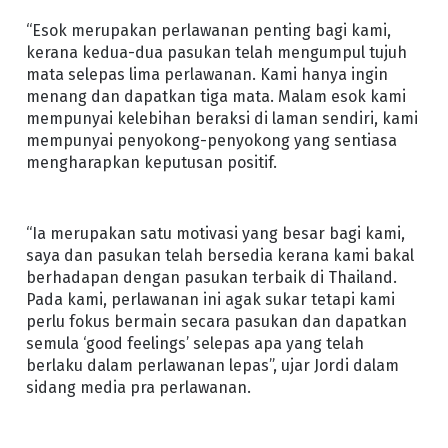
“Esok merupakan perlawanan penting bagi kami,
kerana kedua-dua pasukan telah mengumpul tujuh
mata selepas lima perlawanan. Kami hanya ingin
menang dan dapatkan tiga mata. Malam esok kami
mempunyai kelebihan beraksi di laman sendiri, kami
mempunyai penyokong-penyokong yang sentiasa
mengharapkan keputusan positif.
“Ia merupakan satu motivasi yang besar bagi kami,
saya dan pasukan telah bersedia kerana kami bakal
berhadapan dengan pasukan terbaik di Thailand.
Pada kami, perlawanan ini agak sukar tetapi kami
perlu fokus bermain secara pasukan dan dapatkan
semula ‘good feelings’ selepas apa yang telah
berlaku dalam perlawanan lepas”, ujar Jordi dalam
sidang media pra perlawanan.