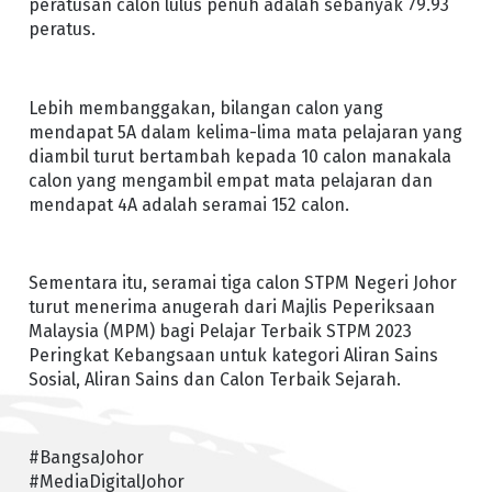
peratusan calon lulus penuh adalah sebanyak 79.93
peratus.
Lebih membanggakan, bilangan calon yang
mendapat 5A dalam kelima-lima mata pelajaran yang
diambil turut bertambah kepada 10 calon manakala
calon yang mengambil empat mata pelajaran dan
mendapat 4A adalah seramai 152 calon.
Sementara itu, seramai tiga calon STPM Negeri Johor
turut menerima anugerah dari Majlis Peperiksaan
Malaysia (MPM) bagi Pelajar Terbaik STPM 2023
Peringkat Kebangsaan untuk kategori Aliran Sains
Sosial, Aliran Sains dan Calon Terbaik Sejarah.
#BangsaJohor
#MediaDigitalJohor