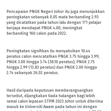
Pencapaian PNGK Negeri Johor itu juga menunjukkan
peningkatan sebanyak 0.05 mata berbanding 2.93
yang dicatatkan pada tahun lalu dengan 171 pelajar
berjaya mendapat PNGK 4.00, meningkat
berbanding 160 calon pada 2022.
Peningkatan signifikan itu menyaksikan 10.44
peratus calon mencatatkan PNGK 3.75 hingga 3.99;
PNGK 3.00 hingga 3.74 (38.10 peratus); PNGK 2.75
hingga 2.99 (13.83 peratus) dan PNGK 2.00 hingga
2.74 sebanyak 26.02 peratus.
Hasil daripada keputusan memberangsangkan
tersebut, dijangkakan tiada halangan bagi lebih
ramai calon lepasan STPM 2023 Johor untuk diterima
masuk ke Universiti Awam pada tahun ini dengan