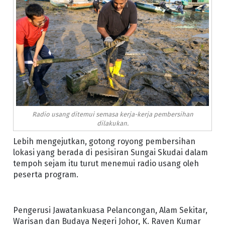
Radio usang ditemui semasa kerja-kerja pembersihan
dilakukan.
Lebih mengejutkan, gotong royong pembersihan
lokasi yang berada di pesisiran Sungai Skudai dalam
tempoh sejam itu turut menemui radio usang oleh
peserta program.
Pengerusi Jawatankuasa Pelancongan, Alam Sekitar,
Warisan dan Budaya Negeri Johor, K. Raven Kumar