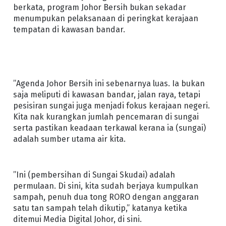
berkata, program Johor Bersih bukan sekadar
menumpukan pelaksanaan di peringkat kerajaan
tempatan di kawasan bandar.
”Agenda Johor Bersih ini sebenarnya luas. Ia bukan
saja meliputi di kawasan bandar, jalan raya, tetapi
pesisiran sungai juga menjadi fokus kerajaan negeri.
Kita nak kurangkan jumlah pencemaran di sungai
serta pastikan keadaan terkawal kerana ia (sungai)
adalah sumber utama air kita.
”Ini (pembersihan di Sungai Skudai) adalah
permulaan. Di sini, kita sudah berjaya kumpulkan
sampah, penuh dua tong RORO dengan anggaran
satu tan sampah telah dikutip,” katanya ketika
ditemui Media Digital Johor, di sini.