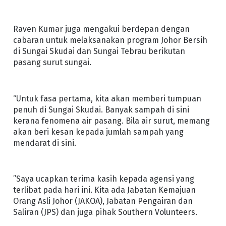
Raven Kumar juga mengakui berdepan dengan
cabaran untuk melaksanakan program Johor Bersih
di Sungai Skudai dan Sungai Tebrau berikutan
pasang surut sungai.
“Untuk fasa pertama, kita akan memberi tumpuan
penuh di Sungai Skudai. Banyak sampah di sini
kerana fenomena air pasang. Bila air surut, memang
akan beri kesan kepada jumlah sampah yang
mendarat di sini.
”Saya ucapkan terima kasih kepada agensi yang
terlibat pada hari ini. Kita ada Jabatan Kemajuan
Orang Asli Johor (JAKOA), Jabatan Pengairan dan
Saliran (JPS) dan juga pihak Southern Volunteers.