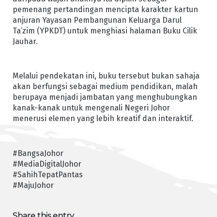
pemenang pertandingan mencipta karakter kartun
anjuran Yayasan Pembangunan Keluarga Darul
Ta’zim (YPKDT) untuk menghiasi halaman Buku Cilik
Jauhar.
Melalui pendekatan ini, buku tersebut bukan sahaja
akan berfungsi sebagai medium pendidikan, malah
berupaya menjadi jambatan yang menghubungkan
kanak-kanak untuk mengenali Negeri Johor
menerusi elemen yang lebih kreatif dan interaktif.
#BangsaJohor
#MediaDigitalJohor
#SahihTepatPantas
#MajuJohor
Share this entry