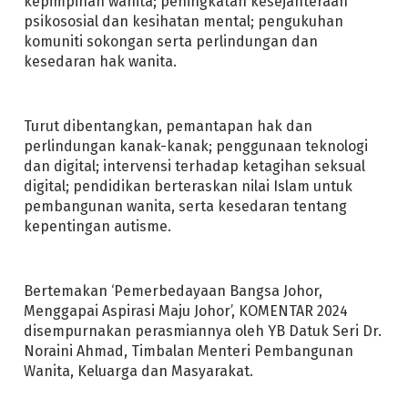
kepimpinan wanita; peningkatan kesejahteraan
psikososial dan kesihatan mental; pengukuhan
komuniti sokongan serta perlindungan dan
kesedaran hak wanita.
Turut dibentangkan, pemantapan hak dan
perlindungan kanak-kanak; penggunaan teknologi
dan digital; intervensi terhadap ketagihan seksual
digital; pendidikan berteraskan nilai Islam untuk
pembangunan wanita, serta kesedaran tentang
kepentingan autisme.
Bertemakan ‘Pemerbedayaan Bangsa Johor,
Menggapai Aspirasi Maju Johor’, KOMENTAR 2024
disempurnakan perasmiannya oleh YB Datuk Seri Dr.
Noraini Ahmad, Timbalan Menteri Pembangunan
Wanita, Keluarga dan Masyarakat.