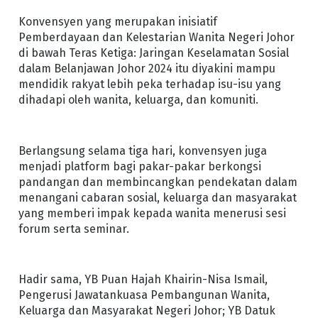
Konvensyen yang merupakan inisiatif
Pemberdayaan dan Kelestarian Wanita Negeri Johor
di bawah Teras Ketiga: Jaringan Keselamatan Sosial
dalam Belanjawan Johor 2024 itu diyakini mampu
mendidik rakyat lebih peka terhadap isu-isu yang
dihadapi oleh wanita, keluarga, dan komuniti.
Berlangsung selama tiga hari, konvensyen juga
menjadi platform bagi pakar-pakar berkongsi
pandangan dan membincangkan pendekatan dalam
menangani cabaran sosial, keluarga dan masyarakat
yang memberi impak kepada wanita menerusi sesi
forum serta seminar.
Hadir sama, YB Puan Hajah Khairin-Nisa Ismail,
Pengerusi Jawatankuasa Pembangunan Wanita,
Keluarga dan Masyarakat Negeri Johor; YB Datuk