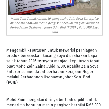
Mohd Zain Zainal Abidin, 39, pengusaha Zain Soya Enterprise
menerima bantuan mesin pengisar bernilai RM3,500 daripada
Perbadanan Usahawan Johor Sdn. Bhd (PUJB). | Foto MDJ Bayu
Wira
Mengambil keputusan untuk mewarisi perniagaan
produk berasaskan kacang soya diusahakan bapa
sejak tahun 2016 ternyata menjadi keputusan tepat
buat Mohd Zain Zainal Abidin, 39, apabila Zain Soya
Enterprise mendapat perhatian Kerajaan Negeri
melalui Perbadanan Usahawan Johor Sdn. Bhd
(PUJB).
Mohd Zain mengakui dirinya bertuah dipilih untuk
menerima bantuan mesin pengisar bernilai RM3,500