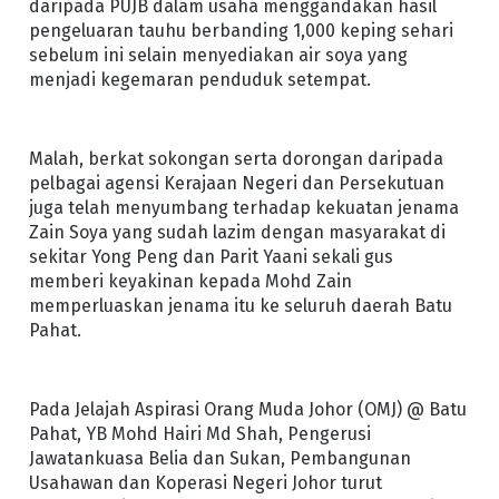
daripada PUJB dalam usaha menggandakan hasil
pengeluaran tauhu berbanding 1,000 keping sehari
sebelum ini selain menyediakan air soya yang
menjadi kegemaran penduduk setempat.
Malah, berkat sokongan serta dorongan daripada
pelbagai agensi Kerajaan Negeri dan Persekutuan
juga telah menyumbang terhadap kekuatan jenama
Zain Soya yang sudah lazim dengan masyarakat di
sekitar Yong Peng dan Parit Yaani sekali gus
memberi keyakinan kepada Mohd Zain
memperluaskan jenama itu ke seluruh daerah Batu
Pahat.
Pada Jelajah Aspirasi Orang Muda Johor (OMJ) @ Batu
Pahat, YB Mohd Hairi Md Shah, Pengerusi
Jawatankuasa Belia dan Sukan, Pembangunan
Usahawan dan Koperasi Negeri Johor turut