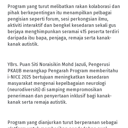
Program yang turut melibatkan rakan kolaborasi dan
pihak berkepentingan itu menampilkan pelbagai
pengisian seperti forum, sesi perkongsian ilmu,
aktiviti interaktif dan bengkel kesedaran sekali gus
berjaya menghimpunkan seramai 415 peserta terdiri
daripada ibu bapa, penjaga, remaja serta kanak-
kanak autistik.
YBrs. Puan Siti Noraisikin Mohd Jazuli, Pengerusi
PKAIJB merangkap Pengarah Program memberitahu
i-NICE 2025 bertujuan meningkatkan kesedaran
masyarakat mengenai kepelbagaian neurologi
(neurodiversiti) di samping mempromosikan
penerimaan dan penyertaan inklusif bagi kanak-
kanak serta remaja autistik.
Program yang dianjurkan turut berperanan sebagai