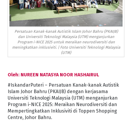
Persatuan Kanak-kanak Autistik Islam Johor Bahru (PKAIJB)
dan Universiti Teknologi Malaysia (UTM) menganjurkan
Program i-NICE 2025 untuk meraikan neurodiversiti dan
meningkatkan inklusiviti. | Foto Universiti Teknologi Malaysia
(UTM)
Oleh: NUREEN NATASYA NOOR HASHAIRUL
#IskandarPuteri – Persatuan Kanak-kanak Autistik
Islam Johor Bahru (PKAIJB) dengan kerjasama
Universiti Teknologi Malaysia (UTM) menganjurkan
Program i-NICE 2025: Meraikan Neurodiversiti dan
Mempertingkatkan Inklusiviti di Toppen Shopping
Centre, Johor Bahru.