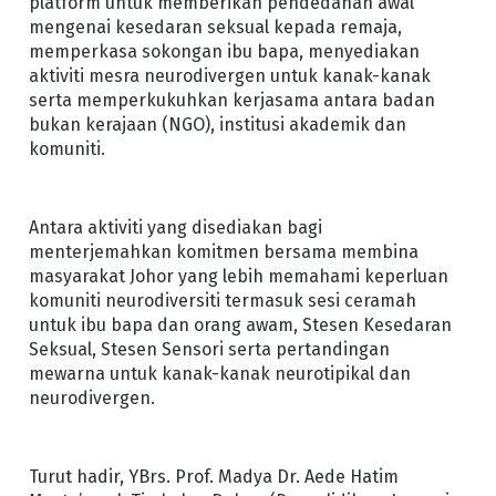
platform untuk memberikan pendedahan awal
mengenai kesedaran seksual kepada remaja,
memperkasa sokongan ibu bapa, menyediakan
aktiviti mesra neurodivergen untuk kanak-kanak
serta memperkukuhkan kerjasama antara badan
bukan kerajaan (NGO), institusi akademik dan
komuniti.
Antara aktiviti yang disediakan bagi
menterjemahkan komitmen bersama membina
masyarakat Johor yang lebih memahami keperluan
komuniti neurodiversiti termasuk sesi ceramah
untuk ibu bapa dan orang awam, Stesen Kesedaran
Seksual, Stesen Sensori serta pertandingan
mewarna untuk kanak-kanak neurotipikal dan
neurodivergen.
Turut hadir, YBrs. Prof. Madya Dr. Aede Hatim