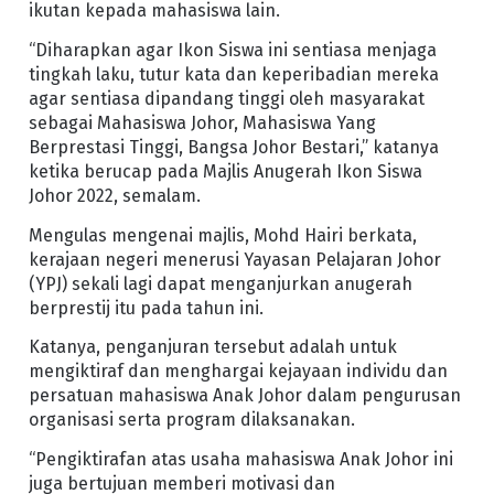
ikutan kepada mahasiswa lain.
“Diharapkan agar Ikon Siswa ini sentiasa menjaga
tingkah laku, tutur kata dan keperibadian mereka
agar sentiasa dipandang tinggi oleh masyarakat
sebagai Mahasiswa Johor, Mahasiswa Yang
Berprestasi Tinggi, Bangsa Johor Bestari,” katanya
ketika berucap pada Majlis Anugerah Ikon Siswa
Johor 2022, semalam.
Mengulas mengenai majlis, Mohd Hairi berkata,
kerajaan negeri menerusi Yayasan Pelajaran Johor
(YPJ) sekali lagi dapat menganjurkan anugerah
berprestij itu pada tahun ini.
Katanya, penganjuran tersebut adalah untuk
mengiktiraf dan menghargai kejayaan individu dan
persatuan mahasiswa Anak Johor dalam pengurusan
organisasi serta program dilaksanakan.
“Pengiktirafan atas usaha mahasiswa Anak Johor ini
juga bertujuan memberi motivasi dan