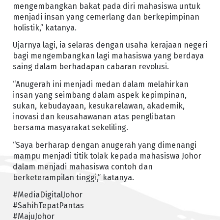
mengembangkan bakat pada diri mahasiswa untuk
menjadi insan yang cemerlang dan berkepimpinan
holistik,” katanya.
Ujarnya lagi, ia selaras dengan usaha kerajaan negeri
bagi mengembangkan lagi mahasiswa yang berdaya
saing dalam berhadapan cabaran revolusi.
“Anugerah ini menjadi medan dalam melahirkan
insan yang seimbang dalam aspek kepimpinan,
sukan, kebudayaan, kesukarelawan, akademik,
inovasi dan keusahawanan atas penglibatan
bersama masyarakat sekeliling.
“Saya berharap dengan anugerah yang dimenangi
mampu menjadi titik tolak kepada mahasiswa Johor
dalam menjadi mahasiswa contoh dan
berketerampilan tinggi,” katanya.
#MediaDigitalJohor
#SahihTepatPantas
#MajuJohor