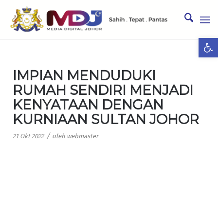
Ope
IMPIAN MENDUDUKI
RUMAH SENDIRI MENJADI
KENYATAAN DENGAN
KURNIAAN SULTAN JOHOR
/
21 Okt 2022
oleh
webmaster