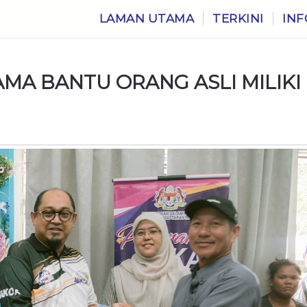
LAMAN UTAMA
TERKINI
INF
AMA BANTU ORANG ASLI MILIKI