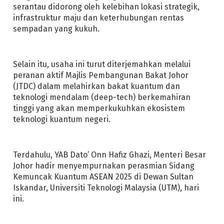
serantau didorong oleh kelebihan lokasi strategik,
infrastruktur maju dan keterhubungan rentas
sempadan yang kukuh.
Selain itu, usaha ini turut diterjemahkan melalui
peranan aktif Majlis Pembangunan Bakat Johor
(JTDC) dalam melahirkan bakat kuantum dan
teknologi mendalam (deep-tech) berkemahiran
tinggi yang akan memperkukuhkan ekosistem
teknologi kuantum negeri.
Terdahulu, YAB Dato’ Onn Hafiz Ghazi, Menteri Besar
Johor hadir menyempurnakan perasmian Sidang
Kemuncak Kuantum ASEAN 2025 di Dewan Sultan
Iskandar, Universiti Teknologi Malaysia (UTM), hari
ini.