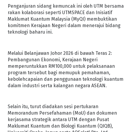
Penganjuran sidang kemuncak ini oleh UTM bersama
rakan kolaborasi seperti UTMSPACE dan Inisiatif
Maklumat Kuantum Malaysia (MyQI) membuktikan
komitmen Kerajaan Negeri dalam menerajui bidang
teknologi baharu ini.
Melalui Belanjawan Johor 2026 di bawah Teras 2:
Pembangunan Ekonomi, Kerajaan Negeri
memperuntukkan RM100,000 untuk pelaksanaan
program tersebut bagi memupuk pemahaman,
kebolehcapaian dan penggunaan teknologi kuantum
dalam industri serta kalangan negara ASEAN.
Selain itu, turut diadakan sesi pertukaran
Memorandum Persefahaman (MoU) dan dokumen
kerjasama strategik antara UTM dengan Pusat
Maklumat Kuantum dan Biologi Kuantum (QIQB),