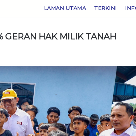
LAMAN UTAMA
TERKINI
INF
% GERAN HAK MILIK TANAH