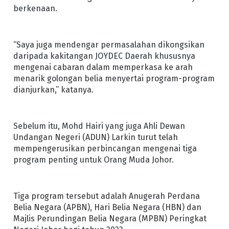
berkenaan.
“Saya juga mendengar permasalahan dikongsikan
daripada kakitangan JOYDEC Daerah khususnya
mengenai cabaran dalam memperkasa ke arah
menarik golongan belia menyertai program-program
dianjurkan,” katanya.
Sebelum itu, Mohd Hairi yang juga Ahli Dewan
Undangan Negeri (ADUN) Larkin turut telah
mempengerusikan perbincangan mengenai tiga
program penting untuk Orang Muda Johor.
Tiga program tersebut adalah Anugerah Perdana
Belia Negara (APBN), Hari Belia Negara (HBN) dan
Majlis Perundingan Belia Negara (MPBN) Peringkat