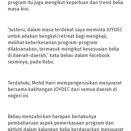
program itu juga mengikut keperluan dan trend belia
masa kini.
“Justeru, dalam masa terdekat saya meminta JOYDEC
untuk adakan bengkel/retreat bagi mengkaji,
melihat keberkesanan program-program
dilaksanakan, termasuk mengikut kesesuaian belia
di daerah-daerah,” kata beliau dalam Facebook
rasminya, pada Rabu.
Terdahulu, Mohd Hairi mempengerusikan mesyuarat
bersama kakitangan JOYDEC dari semua daerah di
negeri ini.
Beliau menzahirkan harapan berlakunya
pembaharuan aspek pemerkasaan program dan
aktiviti dalam kalangan belia berdasarkan mesyuarat