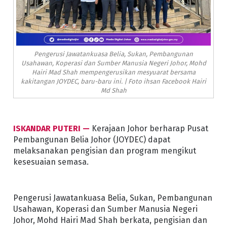
Pengerusi Jawatankuasa Belia, Sukan, Pembangunan
Usahawan, Koperasi dan Sumber Manusia Negeri Johor, Mohd
Hairi Mad Shah mempengerusikan mesyuarat bersama
kakitangan JOYDEC, baru-baru ini. | Foto ihsan Facebook Hairi
Md Shah
ISKANDAR PUTERI —
Kerajaan Johor berharap Pusat
Pembangunan Belia Johor (JOYDEC) dapat
melaksanakan pengisian dan program mengikut
kesesuaian semasa.
Pengerusi Jawatankuasa Belia, Sukan, Pembangunan
Usahawan, Koperasi dan Sumber Manusia Negeri
Johor, Mohd Hairi Mad Shah berkata, pengisian dan