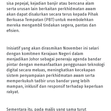
sisa pepejal, kejadian banjir atau bencana alam
serta urusan lain berkaitan perkhidmatan awam
akan dapat disalurkan secara terus kepada Pihak
Berkuasa Tempatan (PBT) untuk membolehkan
mereka mengambil tindakan segera, pantas dan
efisien.
Inisiatif yang akan dirasmikan November ini selari
dengan komitmen Kerajaan Negeri dalam
menjadikan Johor sebagai peneraju agenda bandar
pintar dengan memanfaatkan penggunaan teknologi
digital secara meluas, meningkatkan kecekapan
sistem penyampaian perkhidmatan awam serta
memperkukuh tadbir urus bandar yang lebih
mampan, inklusif dan responsif terhadap keperluan
rakyat.
Sementara itu, pada majlis yang sama turut