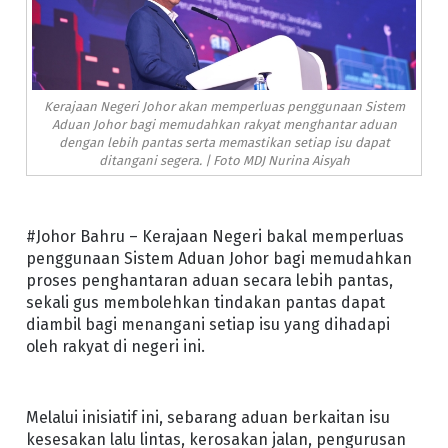
Kerajaan Negeri Johor akan memperluas penggunaan Sistem
Aduan Johor bagi memudahkan rakyat menghantar aduan
dengan lebih pantas serta memastikan setiap isu dapat
ditangani segera. | Foto MDJ Nurina Aisyah
#Johor Bahru – Kerajaan Negeri bakal memperluas
penggunaan Sistem Aduan Johor bagi memudahkan
proses penghantaran aduan secara lebih pantas,
sekali gus membolehkan tindakan pantas dapat
diambil bagi menangani setiap isu yang dihadapi
oleh rakyat di negeri ini.
Melalui inisiatif ini, sebarang aduan berkaitan isu
kesesakan lalu lintas, kerosakan jalan, pengurusan