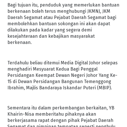
Bagi tujuan itu, penduduk yang memerlukan bantuan
berkenaan boleh terus menghubungi JKMNJ, JKM
Daerah Segamat atau Pejabat Daerah Segamat bagi
membolehkan bantuan sokongan ini akan dapat
dilakukan pada kadar yang segera demi
kesejahteraan dan kebajikan masyarakat
berkenaan.
Terdahulu beliau ditemui Media Digital Johor selepas
menghadiri Mesyuarat Kedua Bagi Penggal
Persidangan Keempat Dewan Negeri Johor Yang Ke-
15 di Dewan Persidangan Bangunan Temenggong
Ibrahim, Majlis Bandaraya Iskandar Puteri (MBIP).
Sementara itu dalam perkembangan berkaitan, YB
Khairin-Nisa memberitahu pihaknya akan
berkerjasama rapat dengan pihak Pejabat Daerah
Segamat dan pimpinan tempatan seperti penghulu