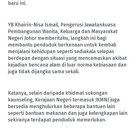
baru ini.
YB Khairin-Nisa Ismail, Pengerusi Jawatankuasa
Pembangunan Wanita, Keluarga dan Masyarakat
Negeri Johor memberitahu, langkah ini bagi
membantu penduduk berkenaan untuk kembali
menjalani kehidupan seperti sediakala selepas
berdepan dengan situasi yang mencemaskan akibat
kejadian bencana alam di luar norma kebiasaan dan
juga tidak dijangka sama sekali.
Katanya, selain daripada khidmat sokongan
kaunseling, Kerajaan Negeri termasuk JKMNJ juga
bersedia menghulurkan beberapa bantuan lain
seperti bantuan makanan dan juga kelengkapan lain
sekiranya terdapat penduduk memerlukan.