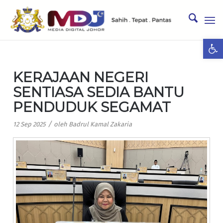
Ope
KERAJAAN NEGERI
SENTIASA SEDIA BANTU
PENDUDUK SEGAMAT
/
12 Sep 2025
oleh
Badrul Kamal Zakaria