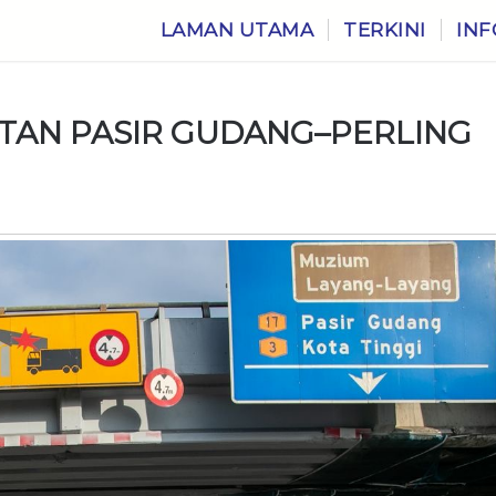
LAMAN UTAMA
TERKINI
INF
TAN PASIR GUDANG–PERLING