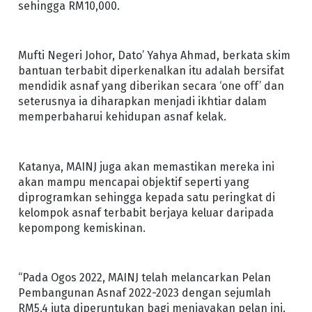
sehingga RM10,000.
Mufti Negeri Johor, Dato’ Yahya Ahmad, berkata skim
bantuan terbabit diperkenalkan itu adalah bersifat
mendidik asnaf yang diberikan secara ‘one off’ dan
seterusnya ia diharapkan menjadi ikhtiar dalam
memperbaharui kehidupan asnaf kelak.
Katanya, MAINJ juga akan memastikan mereka ini
akan mampu mencapai objektif seperti yang
diprogramkan sehingga kepada satu peringkat di
kelompok asnaf terbabit berjaya keluar daripada
kepompong kemiskinan.
“Pada Ogos 2022, MAINJ telah melancarkan Pelan
Pembangunan Asnaf 2022-2023 dengan sejumlah
RM5.4 juta diperuntukan bagi menjayakan pelan ini.