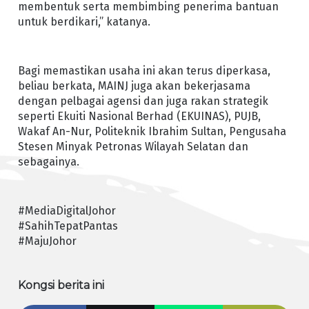
membentuk serta membimbing penerima bantuan
untuk berdikari,” katanya.
Bagi memastikan usaha ini akan terus diperkasa,
beliau berkata, MAINJ juga akan bekerjasama
dengan pelbagai agensi dan juga rakan strategik
seperti Ekuiti Nasional Berhad (EKUINAS), PUJB,
Wakaf An-Nur, Politeknik Ibrahim Sultan, Pengusaha
Stesen Minyak Petronas Wilayah Selatan dan
sebagainya.
#MediaDigitalJohor
#SahihTepatPantas
#MajuJohor
Kongsi berita ini