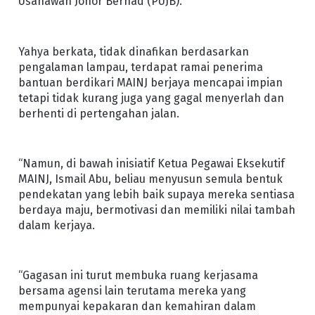
Usahawan Johor Berhad (PUJB).
Yahya berkata, tidak dinafikan berdasarkan
pengalaman lampau, terdapat ramai penerima
bantuan berdikari MAINJ berjaya mencapai impian
tetapi tidak kurang juga yang gagal menyerlah dan
berhenti di pertengahan jalan.
“Namun, di bawah inisiatif Ketua Pegawai Eksekutif
MAINJ, Ismail Abu, beliau menyusun semula bentuk
pendekatan yang lebih baik supaya mereka sentiasa
berdaya maju, bermotivasi dan memiliki nilai tambah
dalam kerjaya.
“Gagasan ini turut membuka ruang kerjasama
bersama agensi lain terutama mereka yang
mempunyai kepakaran dan kemahiran dalam