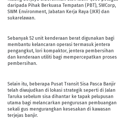
daripada Pihak Berkuasa Tempatan (PBT), SWCorp,
SWM Environment, Jabatan Kerja Raya (JKR) dan
sukarelawan.
Sebanyak 52 unit kenderaan berat digunakan bagi
membantu kelancaran operasi termasuk jentera
pengangkut, lori kompaktor, jentera pembersihan
dan kenderaan utiliti bagi mempercepatkan proses
pembersihan.
Selain itu, beberapa Pusat Transit Sisa Pasca Banjir
telah diwujudkan di lokasi strategik seperti di Jalan
Taruka sebelum sisa dihantar ke tapak pelupusan
utama bagi melancarkan pengurusan pembuangan
sekali gus mengurangkan kesesakan di kawasan
terjejas banjir.