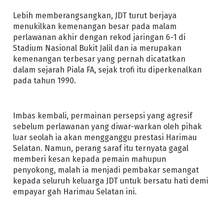
Lebih memberangsangkan, JDT turut berjaya
menukilkan kemenangan besar pada malam
perlawanan akhir dengan rekod jaringan 6-1 di
Stadium Nasional Bukit Jalil dan ia merupakan
kemenangan terbesar yang pernah dicatatkan
dalam sejarah Piala FA, sejak trofi itu diperkenalkan
pada tahun 1990.
Imbas kembali, permainan persepsi yang agresif
sebelum perlawanan yang diwar-warkan oleh pihak
luar seolah ia akan mengganggu prestasi Harimau
Selatan. Namun, perang saraf itu ternyata gagal
memberi kesan kepada pemain mahupun
penyokong, malah ia menjadi pembakar semangat
kepada seluruh keluarga JDT untuk bersatu hati demi
empayar gah Harimau Selatan ini.