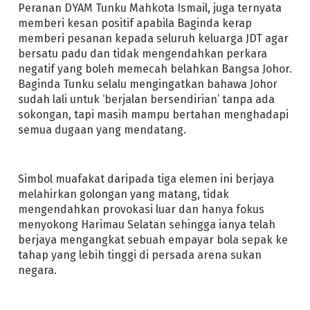
Peranan DYAM Tunku Mahkota Ismail, juga ternyata
memberi kesan positif apabila Baginda kerap
memberi pesanan kepada seluruh keluarga JDT agar
bersatu padu dan tidak mengendahkan perkara
negatif yang boleh memecah belahkan Bangsa Johor.
Baginda Tunku selalu mengingatkan bahawa Johor
sudah lali untuk ‘berjalan bersendirian’ tanpa ada
sokongan, tapi masih mampu bertahan menghadapi
semua dugaan yang mendatang.
Simbol muafakat daripada tiga elemen ini berjaya
melahirkan golongan yang matang, tidak
mengendahkan provokasi luar dan hanya fokus
menyokong Harimau Selatan sehingga ianya telah
berjaya mengangkat sebuah empayar bola sepak ke
tahap yang lebih tinggi di persada arena sukan
negara.