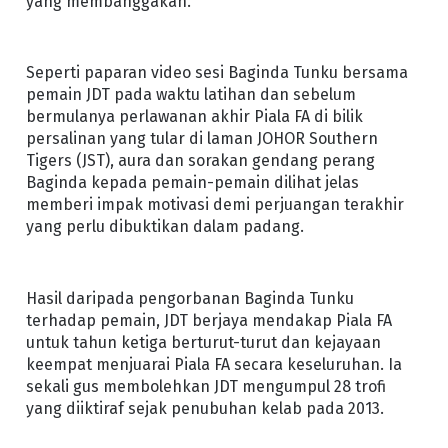
yang membanggakan.
Seperti paparan video sesi Baginda Tunku bersama
pemain JDT pada waktu latihan dan sebelum
bermulanya perlawanan akhir Piala FA di bilik
persalinan yang tular di laman JOHOR Southern
Tigers (JST), aura dan sorakan gendang perang
Baginda kepada pemain-pemain dilihat jelas
memberi impak motivasi demi perjuangan terakhir
yang perlu dibuktikan dalam padang.
Hasil daripada pengorbanan Baginda Tunku
terhadap pemain, JDT berjaya mendakap Piala FA
untuk tahun ketiga berturut-turut dan kejayaan
keempat menjuarai Piala FA secara keseluruhan. Ia
sekali gus membolehkan JDT mengumpul 28 trofi
yang diiktiraf sejak penubuhan kelab pada 2013.