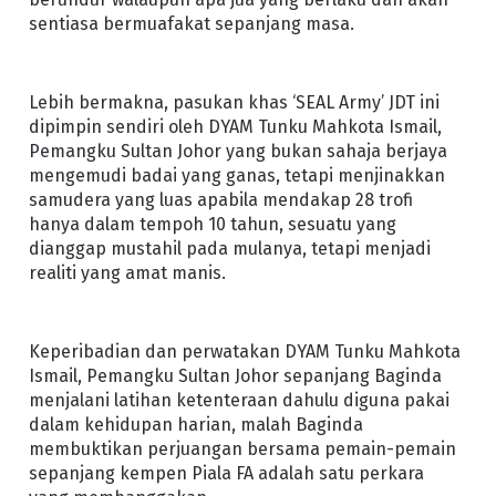
sentiasa bermuafakat sepanjang masa.
Lebih bermakna, pasukan khas ‘SEAL Army’ JDT ini
dipimpin sendiri oleh DYAM Tunku Mahkota Ismail,
Pemangku Sultan Johor yang bukan sahaja berjaya
mengemudi badai yang ganas, tetapi menjinakkan
samudera yang luas apabila mendakap 28 trofi
hanya dalam tempoh 10 tahun, sesuatu yang
dianggap mustahil pada mulanya, tetapi menjadi
realiti yang amat manis.
Keperibadian dan perwatakan DYAM Tunku Mahkota
Ismail, Pemangku Sultan Johor sepanjang Baginda
menjalani latihan ketenteraan dahulu diguna pakai
dalam kehidupan harian, malah Baginda
membuktikan perjuangan bersama pemain-pemain
sepanjang kempen Piala FA adalah satu perkara