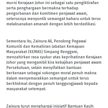
murni Kerajaan Johor ini sebagai satu pengiktirafan
serta penghargaan bermakna terhadap
pengorbanan dan komitmen penjawat awam,
seterusnya menyuntik semangat baharu untuk terus
melaksanakan amanah dengan lebih berdedikasi.
Sementara itu, Zainura Ali, Penolong Pegawai
Komuniti dan Kemahiran Jabatan Kemajuan
Masyarakat (KEMAS) Simpang Renggam,
menzahirkan rasa syukur atas keprihatinan Kerajaan
Johor yang mengambil kira kebajikan penjawat awam
Persekutuan, selain menyifatkan bantuan
berkenaan sebagai sokongan moral penuh makna
dalam menyemarakkan semangat untuk terus
berkhidmat dengan penuh tanggungjawab kepada
masyarakat setempat.
Zainura turut menghargai inisiatif Bantuan Kasih