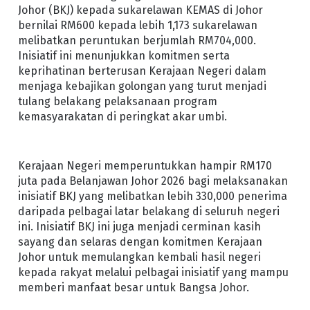
Johor (BKJ) kepada sukarelawan KEMAS di Johor
bernilai RM600 kepada lebih 1,173 sukarelawan
melibatkan peruntukan berjumlah RM704,000.
Inisiatif ini menunjukkan komitmen serta
keprihatinan berterusan Kerajaan Negeri dalam
menjaga kebajikan golongan yang turut menjadi
tulang belakang pelaksanaan program
kemasyarakatan di peringkat akar umbi.
Kerajaan Negeri memperuntukkan hampir RM170
juta pada Belanjawan Johor 2026 bagi melaksanakan
inisiatif BKJ yang melibatkan lebih 330,000 penerima
daripada pelbagai latar belakang di seluruh negeri
ini. Inisiatif BKJ ini juga menjadi cerminan kasih
sayang dan selaras dengan komitmen Kerajaan
Johor untuk memulangkan kembali hasil negeri
kepada rakyat melalui pelbagai inisiatif yang mampu
memberi manfaat besar untuk Bangsa Johor.