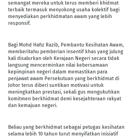
semangat mereka untuk terus memberi khidmat
terbaik termasuk menyokong usaha kolektif bagi
menyediakan perkhidmatan awam yang lebih
responsif.
Bagi Mohd Hafiz Razib, Pembantu Kesihatan Awam,
memberitahu pemberian insentif khas yang julung
kali disalurkan oleh Kerajaan Negeri secara tidak
langsung mencerminkan nilai kebersamaan
kepimpinan negeri dalam memastikan para
penjawat awam Persekutuan yang berkhidmat di
Johor terus diberi suntikan motivasi untuk
meningkatkan prestasi, sekali gus mengukuhkan
komitmen berkhidmat demi kesejahteraan rakyat
dan kemajuan negeri.
Beliau yang berkhidmat sebagai petugas kesihatan
selama lebih 10 tahun turut menyifatkan inisiatif