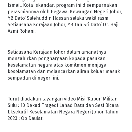
Ismail, Kota Iskandar, program ini disempurnakan
perasmiannya oleh Pegawai Kewangan Negeri Johor,
YB Dato’ Salehuddin Hassan selaku wakil rasmi
Setiausaha Kerajaan Johor, YB Tan Sri Dato’ Dr. Haji
Azmi Rohani.
Setiausaha Kerajaan Johor dalam amanatnya
menzahirkan penghargaan kepada pasukan
keselamatan negara atas komitmen menjaga
keselamatan dan melancarkan aliran keluar masuk
sempadan di negeri ini.
Turut diadakan tayangan video Misi ‘Kubur’ Militan
Sulu : 10 Dekad Tragedi Lahad Datu dan Sesi Bicara
Eksekutif Keselamatan Negara Negeri Johor Tahun
2023 : Op Daulat.