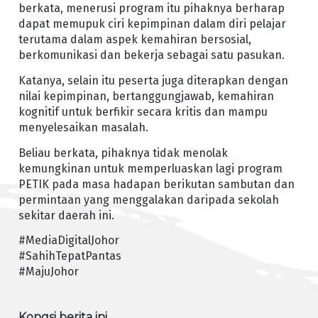
berkata, menerusi program itu pihaknya berharap
dapat memupuk ciri kepimpinan dalam diri pelajar
terutama dalam aspek kemahiran bersosial,
berkomunikasi dan bekerja sebagai satu pasukan.
Katanya, selain itu peserta juga diterapkan dengan
nilai kepimpinan, bertanggungjawab, kemahiran
kognitif untuk berfikir secara kritis dan mampu
menyelesaikan masalah.
Beliau berkata, pihaknya tidak menolak
kemungkinan untuk memperluaskan lagi program
PETIK pada masa hadapan berikutan sambutan dan
permintaan yang menggalakan daripada sekolah
sekitar daerah ini.
#MediaDigitalJohor
#SahihTepatPantas
#MajuJohor
Kongsi berita ini