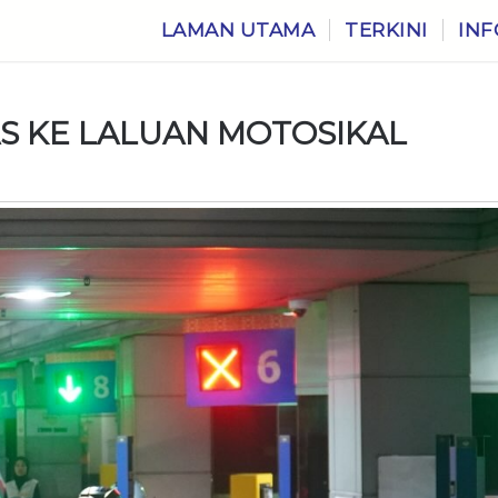
LAMAN UTAMA
TERKINI
INF
AS KE LALUAN MOTOSIKAL