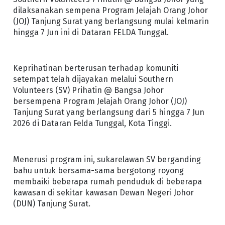
dilaksanakan sempena Program Jelajah Orang Johor
(JOJ) Tanjung Surat yang berlangsung mulai kelmarin
hingga 7 Jun ini di Dataran FELDA Tunggal.
Keprihatinan berterusan terhadap komuniti
setempat telah dijayakan melalui Southern
Volunteers (SV) Prihatin @ Bangsa Johor
bersempena Program Jelajah Orang Johor (JOJ)
Tanjung Surat yang berlangsung dari 5 hingga 7 Jun
2026 di Dataran Felda Tunggal, Kota Tinggi.
Menerusi program ini, sukarelawan SV berganding
bahu untuk bersama-sama bergotong royong
membaiki beberapa rumah penduduk di beberapa
kawasan di sekitar kawasan Dewan Negeri Johor
(DUN) Tanjung Surat.