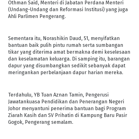
Othman Said, Menteri di Jabatan Perdana Menteri
(Undang-Undang dan Reformasi Institusi) yang juga
Ahli Parlimen Pengerang.
Sementara itu, Norashikin Daud, 51, menyifatkan
bantuan baik pulih pintu rumah serta sumbangan
tikar yang diterima amat bermakna demi keselesaan
dan keselamatan keluarga. Di samping itu, barangan
dapur yang disumbangkan sedikit sebanyak dapat
meringankan perbelanjaan dapur harian mereka.
Terdahulu, YB Tuan Aznan Tamin, Pengerusi
Jawatankuasa Pendidikan dan Penerangan Negeri
Johor menyantuni penerima bantuan bagi Program
Ziarah Kasih dan SV Prihatin di Kampung Baru Pasir
Gogok, Pengerang semalam.