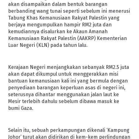
akan disampaikan dalam bentuk barangan
berbanding wang tunai seperti sebelum ini menerusi
Tabung Khas Kemanusiaan Rakyat Palestin yang
berjaya mengumpulkan hampir RM2 juta dan
kemudiannya disalurkan ke Akaun Amanah
Kemanusiaan Rakyat Palestin (AAKRP) Kementerian
Luar Negeri (KLN) pada tahun lalu.
Kerajaan Negeri menjangkakan sebanyak RM2.5 juta
akan dapat dikumpul untuk menggerakkan misi
bantuan kemanusiaan kali ini yang bermula dengan
penyediaan barangan keperluan asas di negeri ini,
seterusnya dihantar menggunakan jalan laut ke
Mesir terlebih dahulu sebelum dibawa masuk ke
bumi Gaza.
Selain itu, sebuah perkampungan dikenali ‘Kampung
Johor’ turut akan didirikan di kem-kem perlindungan