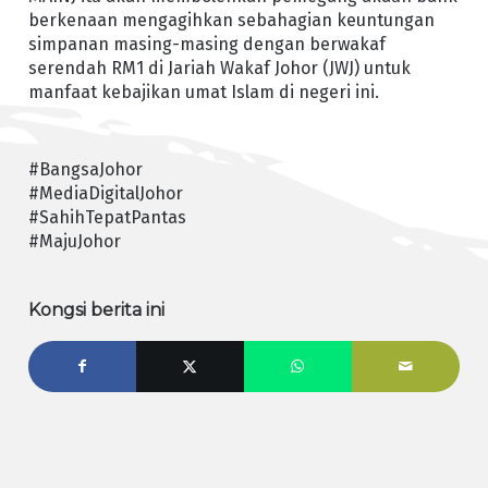
berkenaan mengagihkan sebahagian keuntungan
simpanan masing-masing dengan berwakaf
serendah RM1 di Jariah Wakaf Johor (JWJ) untuk
manfaat kebajikan umat Islam di negeri ini.
#BangsaJohor
#MediaDigitalJohor
#SahihTepatPantas
#MajuJohor
Kongsi berita ini