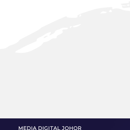
MEDIA DIGITAL JOHOR