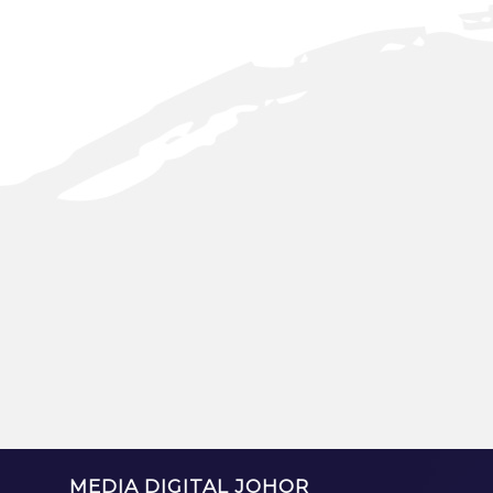
MEDIA DIGITAL JOHOR