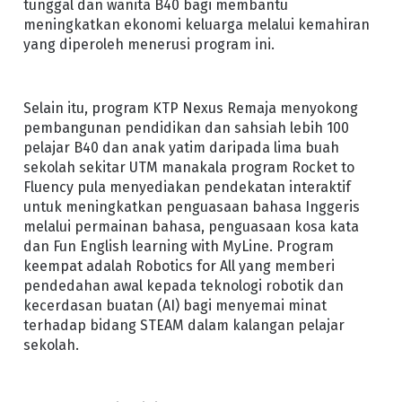
tunggal dan wanita B40 bagi membantu
meningkatkan ekonomi keluarga melalui kemahiran
yang diperoleh menerusi program ini.
Selain itu, program KTP Nexus Remaja menyokong
pembangunan pendidikan dan sahsiah lebih 100
pelajar B40 dan anak yatim daripada lima buah
sekolah sekitar UTM manakala program Rocket to
Fluency pula menyediakan pendekatan interaktif
untuk meningkatkan penguasaan bahasa Inggeris
melalui permainan bahasa, penguasaan kosa kata
dan Fun English learning with MyLine. Program
keempat adalah Robotics for All yang memberi
pendedahan awal kepada teknologi robotik dan
kecerdasan buatan (AI) bagi menyemai minat
terhadap bidang STEAM dalam kalangan pelajar
sekolah.