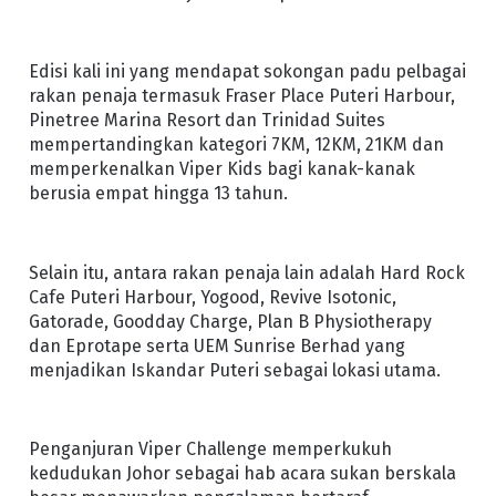
Edisi kali ini yang mendapat sokongan padu pelbagai
rakan penaja termasuk Fraser Place Puteri Harbour,
Pinetree Marina Resort dan Trinidad Suites
mempertandingkan kategori 7KM, 12KM, 21KM dan
memperkenalkan Viper Kids bagi kanak-kanak
berusia empat hingga 13 tahun.
Selain itu, antara rakan penaja lain adalah Hard Rock
Cafe Puteri Harbour, Yogood, Revive Isotonic,
Gatorade, Goodday Charge, Plan B Physiotherapy
dan Eprotape serta UEM Sunrise Berhad yang
menjadikan Iskandar Puteri sebagai lokasi utama.
Penganjuran Viper Challenge memperkukuh
kedudukan Johor sebagai hab acara sukan berskala