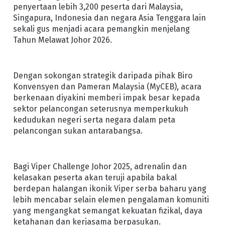
penyertaan lebih 3,200 peserta dari Malaysia,
Singapura, Indonesia dan negara Asia Tenggara lain
sekali gus menjadi acara pemangkin menjelang
Tahun Melawat Johor 2026.
Dengan sokongan strategik daripada pihak Biro
Konvensyen dan Pameran Malaysia (MyCEB), acara
berkenaan diyakini memberi impak besar kepada
sektor pelancongan seterusnya memperkukuh
kedudukan negeri serta negara dalam peta
pelancongan sukan antarabangsa.
Bagi Viper Challenge Johor 2025, adrenalin dan
kelasakan peserta akan teruji apabila bakal
berdepan halangan ikonik Viper serba baharu yang
lebih mencabar selain elemen pengalaman komuniti
yang mengangkat semangat kekuatan fizikal, daya
ketahanan dan kerjasama berpasukan.