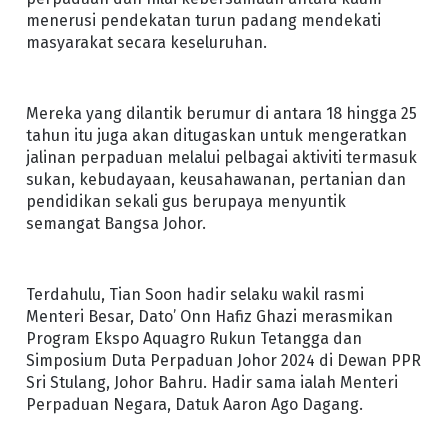
menerusi pendekatan turun padang mendekati
masyarakat secara keseluruhan.
Mereka yang dilantik berumur di antara 18 hingga 25
tahun itu juga akan ditugaskan untuk mengeratkan
jalinan perpaduan melalui pelbagai aktiviti termasuk
sukan, kebudayaan, keusahawanan, pertanian dan
pendidikan sekali gus berupaya menyuntik
semangat Bangsa Johor.
Terdahulu, Tian Soon hadir selaku wakil rasmi
Menteri Besar, Dato’ Onn Hafiz Ghazi merasmikan
Program Ekspo Aquagro Rukun Tetangga dan
Simposium Duta Perpaduan Johor 2024 di Dewan PPR
Sri Stulang, Johor Bahru. Hadir sama ialah Menteri
Perpaduan Negara, Datuk Aaron Ago Dagang.