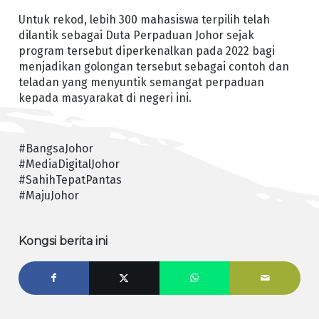
Untuk rekod, lebih 300 mahasiswa terpilih telah
dilantik sebagai Duta Perpaduan Johor sejak
program tersebut diperkenalkan pada 2022 bagi
menjadikan golongan tersebut sebagai contoh dan
teladan yang menyuntik semangat perpaduan
kepada masyarakat di negeri ini.
#BangsaJohor
#MediaDigitalJohor
#SahihTepatPantas
#MajuJohor
Kongsi berita ini