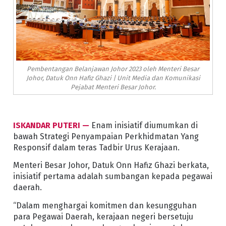
Pembentangan Belanjawan Johor 2023 oleh Menteri Besar
Johor, Datuk Onn Hafiz Ghazi | Unit Media dan Komunikasi
Pejabat Menteri Besar Johor.
ISKANDAR PUTERI —
Enam inisiatif diumumkan di
bawah Strategi Penyampaian Perkhidmatan Yang
Responsif dalam teras Tadbir Urus Kerajaan.
Menteri Besar Johor, Datuk Onn Hafiz Ghazi berkata,
inisiatif pertama adalah sumbangan kepada pegawai
daerah.
“Dalam menghargai komitmen dan kesungguhan
para Pegawai Daerah, kerajaan negeri bersetuju