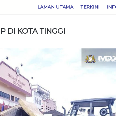
LAMAN UTAMA
TERKINI
INF
IP DI KOTA TINGGI