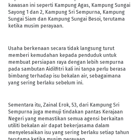
kawasan ini seperti Kampung Agas, Kampung Sungai
Sayong 1 dan 2, Kampung Sri Sempurna, Kampung
Sungai Siam dan Kampung Sungai Besoi, terutama
ketika musim perayaan.
Usaha berkenaan secara tidak langsung turut
memberi kemudahan kepada penduduk untuk
membuat persiapan raya dengan lebih sempurna
pada sambutan Aidilfitri kali ini tanpa perlu berasa
bimbang terhadap isu bekalan air, sebagaimana
yang sering berlaku sebelum ini.
Sementara itu, Zainal Erok, 53, dari Kampung Sri
Sempurna juga memuji tindakan pantas Kerajaan
Negeri yang memastikan semua agensi berkaitan
utiliti bekalan air dapat bekerjasama dalam
menyelesaikan isu yang sering berlaku setiap tahun
terutama ketika musim perayaan.