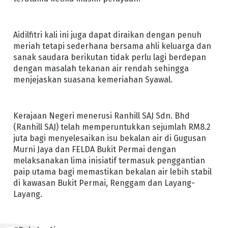
Aidilfitri kali ini juga dapat diraikan dengan penuh
meriah tetapi sederhana bersama ahli keluarga dan
sanak saudara berikutan tidak perlu lagi berdepan
dengan masalah tekanan air rendah sehingga
menjejaskan suasana kemeriahan Syawal.
Kerajaan Negeri menerusi Ranhill SAJ Sdn. Bhd
(Ranhill SAJ) telah memperuntukkan sejumlah RM8.2
juta bagi menyelesaikan isu bekalan air di Gugusan
Murni Jaya dan FELDA Bukit Permai dengan
melaksanakan lima inisiatif termasuk penggantian
paip utama bagi memastikan bekalan air lebih stabil
di kawasan Bukit Permai, Renggam dan Layang-
Layang.