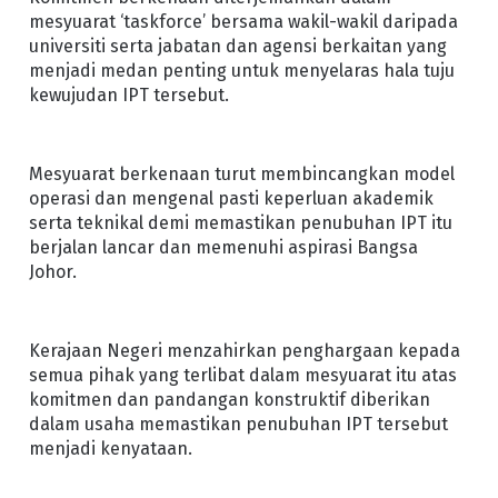
mesyuarat ‘taskforce’ bersama wakil-wakil daripada
universiti serta jabatan dan agensi berkaitan yang
menjadi medan penting untuk menyelaras hala tuju
kewujudan IPT tersebut.
Mesyuarat berkenaan turut membincangkan model
operasi dan mengenal pasti keperluan akademik
serta teknikal demi memastikan penubuhan IPT itu
berjalan lancar dan memenuhi aspirasi Bangsa
Johor.
Kerajaan Negeri menzahirkan penghargaan kepada
semua pihak yang terlibat dalam mesyuarat itu atas
komitmen dan pandangan konstruktif diberikan
dalam usaha memastikan penubuhan IPT tersebut
menjadi kenyataan.