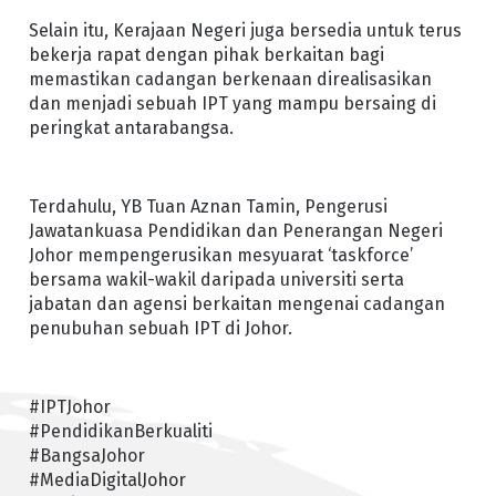
Selain itu, Kerajaan Negeri juga bersedia untuk terus
bekerja rapat dengan pihak berkaitan bagi
memastikan cadangan berkenaan direalisasikan
dan menjadi sebuah IPT yang mampu bersaing di
peringkat antarabangsa.
Terdahulu, YB Tuan Aznan Tamin, Pengerusi
Jawatankuasa Pendidikan dan Penerangan Negeri
Johor mempengerusikan mesyuarat ‘taskforce’
bersama wakil-wakil daripada universiti serta
jabatan dan agensi berkaitan mengenai cadangan
penubuhan sebuah IPT di Johor.
#IPTJohor
#PendidikanBerkualiti
#BangsaJohor
#MediaDigitalJohor