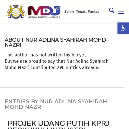
Ope
ABOUT
NUR ADLINA SYAHIRAH MOHD
NAZRI
This author has not written his bio yet.
But we are proud to say that
Nur Adlina Syahirah
Mohd Nazri
contributed 296 entries already.
ENTRIES BY NUR ADLINA SYAHIRAH
MOHD NAZRI
PROJEK UDANG PUTIH KPRJ