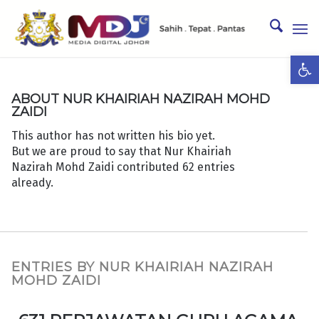
Ope
ABOUT
NUR KHAIRIAH NAZIRAH MOHD
ZAIDI
This author has not written his bio yet.
But we are proud to say that
Nur Khairiah
Nazirah Mohd Zaidi
contributed 62 entries
already.
ENTRIES BY NUR KHAIRIAH NAZIRAH
MOHD ZAIDI