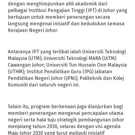
dengan menghimpunkan ahli akademik dari
pelbagai Institusi Pengajian Tinggi (IPT) di Johor yang
bertujuan untuk memberi penerangan secara
langsung mengenai inisiatif dan kedudukan semasa
Kerajaan Negeri Johor.
Antaranya IPT yang terlibat ialah Universiti Teknologi
Malaysia (UTM); Universiti Teknologi MARA (UiTM)
Cawangan Johor; Universiti Tun Hussein Onn Malaysia
(UTHM); Institut Pendidikan Guru (IPG) Jabatan
Pendidikan Negeri Johor (JPNJ); Politeknik dan Kolej
Komuniti dari seluruh negeri ini.
Selain itu, program berkenaan juga dianjurkan bagi
memberi penerangan mengenai pencapaian utama
negeri serta hala tuju strategik pembangunan Johor
menjelang tahun 2030, selaras dengan visi agenda
Maju Johor 2030 yang turut meliputi inisiatif