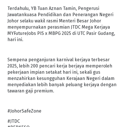
Terdahulu, YB Tuan Aznan Tamin, Pengerusi
Jawatankuasa Pendidikan dan Penerangan Negeri
Johor selaku wakil rasmi Menteri Besar Johor
menyempurnakan perasmian JTDC Mega Kerjaya
MYFutureJobs PIS x MBPG 2025 di UTC Pasir Gudang,
hari ini.
Sempena penganjuran karnival kerjaya terbesar
2025, lebih 200 pencari kerja berjaya memperoleh
pekerjaan impian setakat hari ini, sekali gus
menzahirkan kesungguhan Kerajaan Negeri dalam
menyediakan lebih banyak peluang kerjaya dengan
tawaran gaji premium.
#JohorSafeZone
#JTDC