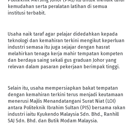
kemudahan serta peralatan latihan di semua
institusi terbabit.
Usaha naik taraf agar pelajar didedahkan kepada
teknologi dan kemahiran terkini mengikut keperluan
industri semasa itu juga sejajar dengan hasrat
melahirkan tenaga kerja mahir tempatan kompeten
dan berdaya saing sekali gus graduan Johor yang
relevan dalam pasaran pekerjaan berimpak tinggi.
Selain itu, usaha mempersiapkan bakat tempatan
dengan kemahiran terkini terus menjadi keutamaan
menerusi Majlis Menandatangani Surat Niat (LOI)
antara Politeknik Ibrahim Sultan (PIS) bersama rakan
industri iaitu Kyukendo Malaysia Sdn. Bhd., Ranhill
SAJ Sdn. Bhd. dan Butik Modam Malaysia.